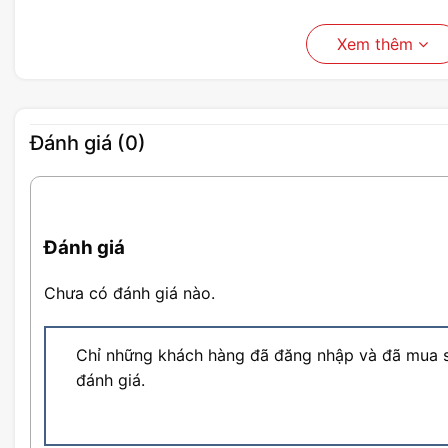
Xem thêm
Đánh giá (0)
Đánh giá
Chưa có đánh giá nào.
Chỉ những khách hàng đã đăng nhập và đã mua s
đánh giá.