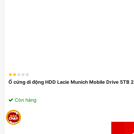
Ổ cứng di động HDD Lacie Munich Mobile Drive 5TB 
Còn hàng