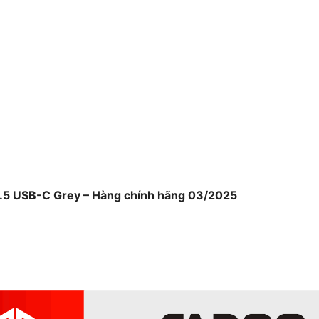
2.5 USB-C Grey – Hàng chính hãng 03/2025