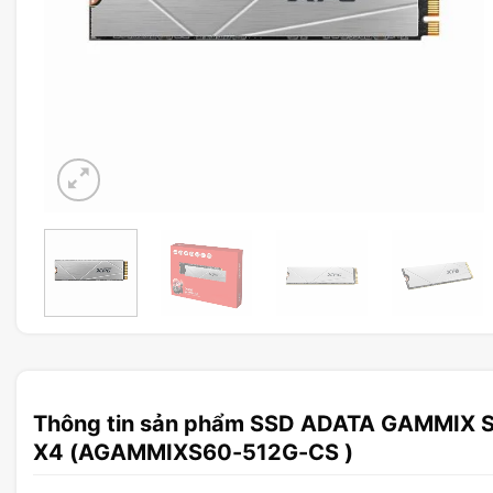
Thông tin sản phẩm SSD ADATA GAMMIX S
X4 (AGAMMIXS60-512G-CS )