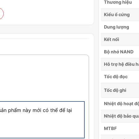
Thương hiệu
Kiểu ổ cứng
Dung lượng
Kết nối
Bộ nhớ NAND
Hỗ trợ hệ điều 
Tốc độ đọc
Tốc độ ghi
Nhiệt độ hoạt 
ản phẩm này mới có thể để lại
Nhiệt độ bảo qu
MTBF