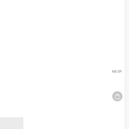
Mã SP: