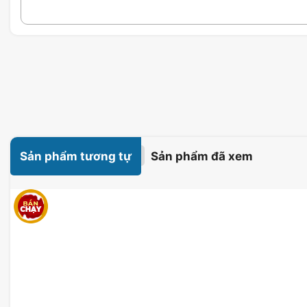
Sản phẩm tương tự
Sản phẩm đã xem