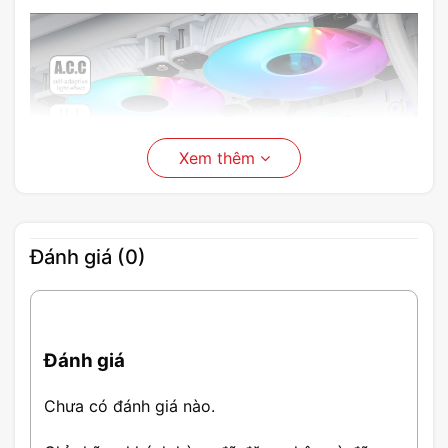
Xem thêm
Đánh giá (0)
Đánh giá
Chưa có đánh giá nào.