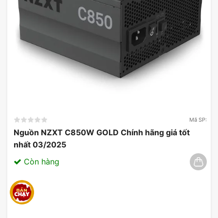
Mã SP:
Nguồn NZXT C850W GOLD Chính hãng giá tốt
nhất 03/2025
Còn hàng