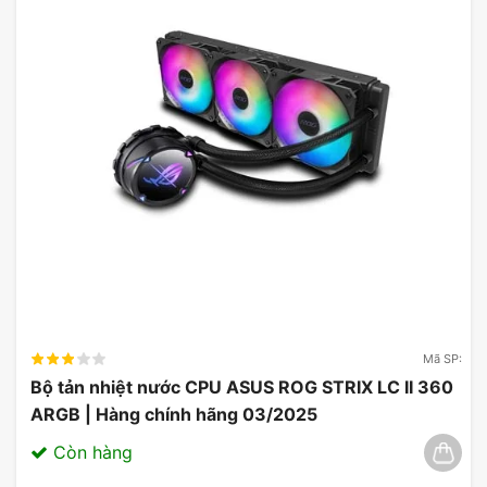
Mã SP:
Bộ tản nhiệt nước CPU ASUS ROG STRIX LC II 360
ARGB | Hàng chính hãng 03/2025
Còn hàng