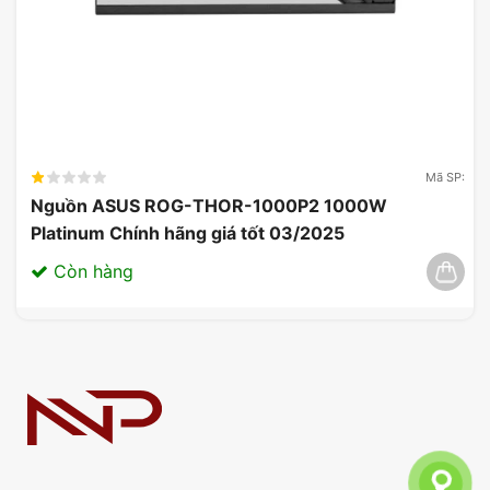
Mã SP:
Nguồn ASUS ROG-THOR-1000P2 1000W
Platinum Chính hãng giá tốt 03/2025
Còn hàng