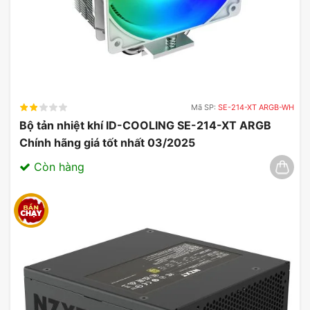
Mã SP:
SE-214-XT ARGB-WH
Bộ tản nhiệt khí ID-COOLING SE-214-XT ARGB
Chính hãng giá tốt nhất 03/2025
Còn hàng