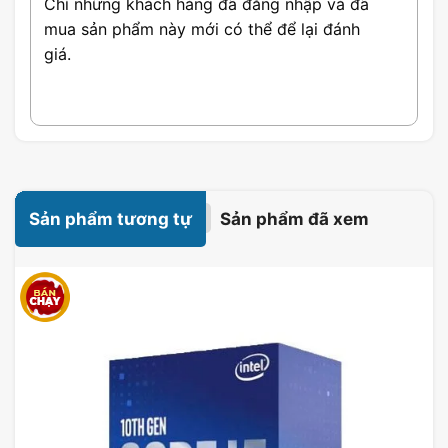
Chỉ những khách hàng đã đăng nhập và đã
mua sản phẩm này mới có thể để lại đánh
giá.
Sản phẩm tương tự
Sản phẩm đã xem