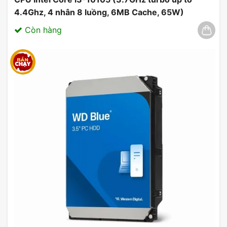
4.4Ghz, 4 nhân 8 luồng, 6MB Cache, 65W)
03/2025
Còn hàng