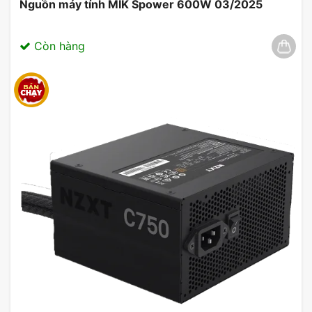
Nguồn máy tính MIK Spower 600W 03/2025
Còn hàng