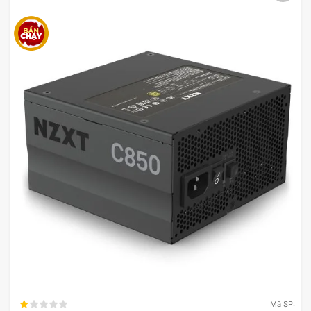
Mã SP: