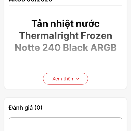
Tản nhiệt nước
Thermalright Frozen
Notte 240 Black ARGB
Xem thêm
Đánh giá (0)