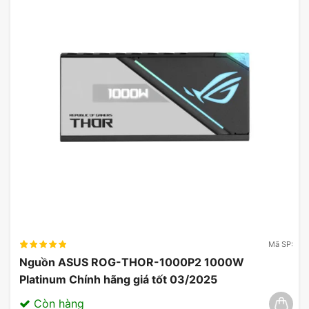
Mã SP:
Nguồn ASUS ROG-THOR-1000P2 1000W
Platinum Chính hãng giá tốt 03/2025
Còn hàng