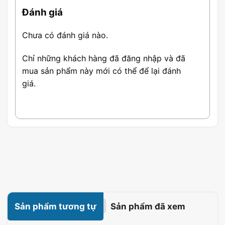
Đánh giá
Chưa có đánh giá nào.
Chỉ những khách hàng đã đăng nhập và đã
mua sản phẩm này mới có thể để lại đánh
giá.
Sản phẩm tương tự
Sản phẩm đã xem