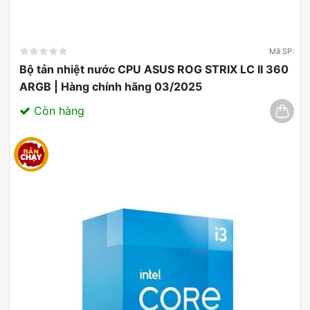
Mã SP:
Bộ tản nhiệt nước CPU ASUS ROG STRIX LC II 360
ARGB | Hàng chính hãng 03/2025
Còn hàng