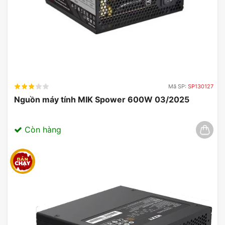
Mã SP:
SP130127
Nguồn máy tính MIK Spower 600W 03/2025
Còn hàng