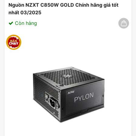
Nguồn NZXT C850W GOLD Chính hãng giá tốt
nhất 03/2025
Còn hàng