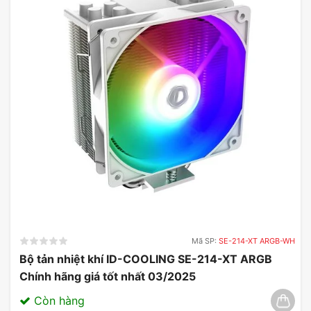
Mã SP:
SE-214-XT ARGB-WH
Bộ tản nhiệt khí ID-COOLING SE-214-XT ARGB
Chính hãng giá tốt nhất 03/2025
Còn hàng