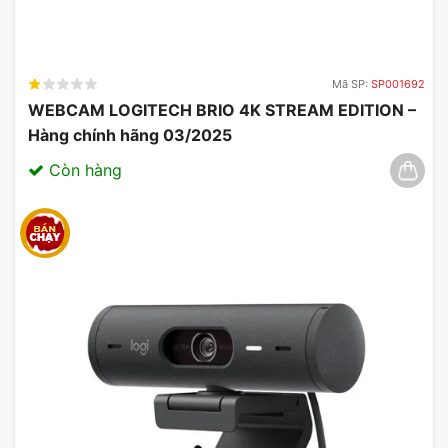
bị khác.
Mã SP:
SP001692
WEBCAM LOGITECH BRIO 4K STREAM EDITION –
Hàng chính hãng 03/2025
Còn hàng