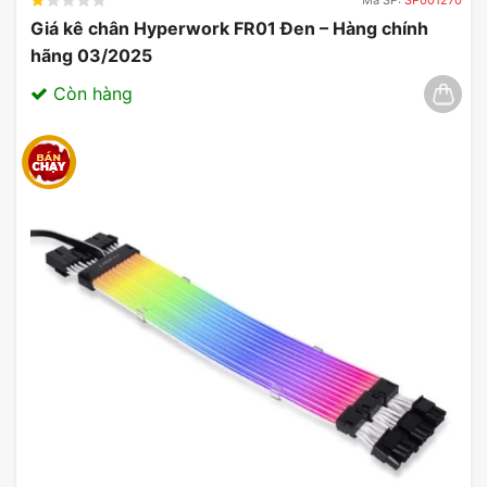
Giá kê chân Hyperwork FR01 Đen – Hàng chính
hãng 03/2025
Còn hàng