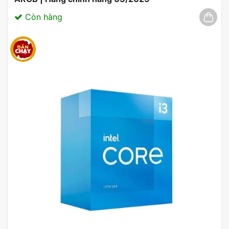
Còn hàng