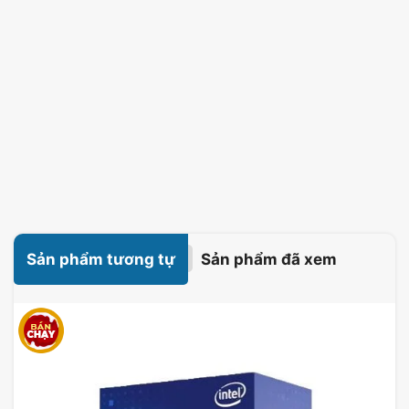
Sản phẩm tương tự
Sản phẩm đã xem