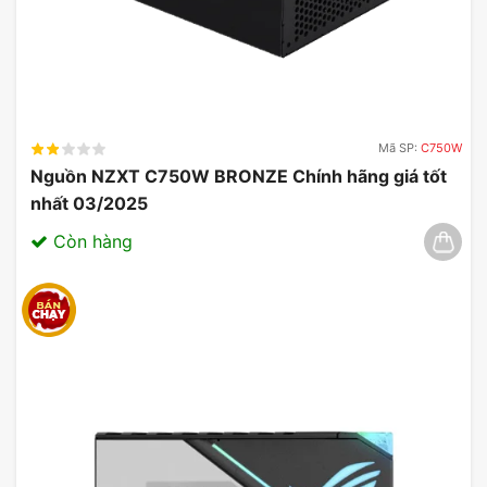
Mã SP:
C750W
Nguồn NZXT C750W BRONZE Chính hãng giá tốt
nhất 03/2025
Còn hàng