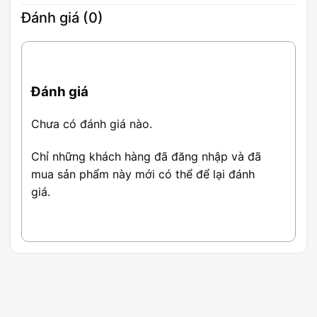
Đánh giá (0)
Đánh giá
Chưa có đánh giá nào.
Chỉ những khách hàng đã đăng nhập và đã
mua sản phẩm này mới có thể để lại đánh
giá.