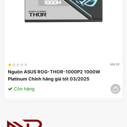
Mã SP:
Nguồn ASUS ROG-THOR-1000P2 1000W
Platinum Chính hãng giá tốt 03/2025
Còn hàng