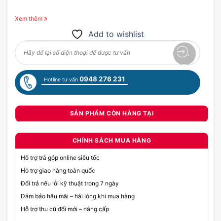
Xem thêm
Add to wishlist
0948 276 231
Hotline tư vấn
SẢN PHẨM CÒN HÀNG TẠI
CHÍNH SÁCH MUA HÀNG
Hỗ trợ trả góp online siêu tốc
Hỗ trợ giao hàng toàn quốc
Đổi trả nếu lỗi kỹ thuật trong 7 ngày
Đảm bảo hậu mãi – hài lòng khi mua hàng
Hỗ trợ thu cũ đổi mới – nâng cấp