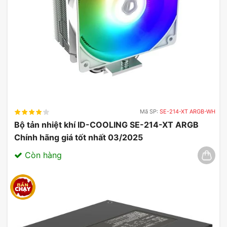
Mã SP:
SE-214-XT ARGB-WH
Bộ tản nhiệt khí ID-COOLING SE-214-XT ARGB
Chính hãng giá tốt nhất 03/2025
Còn hàng