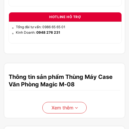
HOTLINE HỖ TRỢ
Tổng đài tư vấn: 0986 65 65 01
Kinh Doanh:
0948 276 231
Thông tin sản phẩm Thùng Máy Case
Văn Phòng Magic M-08
Xem thêm