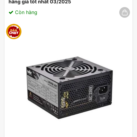
hãng giá tốt nhất 03/2025
Còn hàng