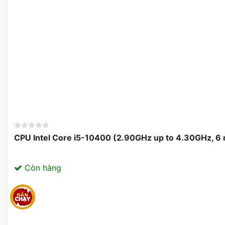
CPU Intel Core i5-10400 (2.90GHz up to 4.30GHz, 6
Còn hàng