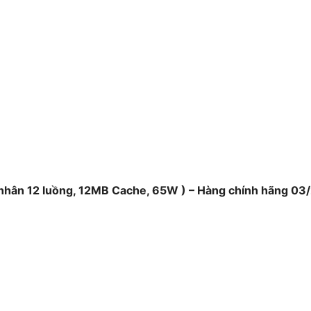
 nhân 12 luồng, 12MB Cache, 65W ) – Hàng chính hãng 03