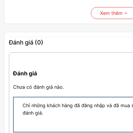
Xem thêm
Đánh giá (0)
Đánh giá
Chưa có đánh giá nào.
Chỉ những khách hàng đã đăng nhập và đã mua s
đánh giá.