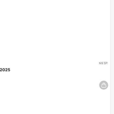
Mã SP:
/2025