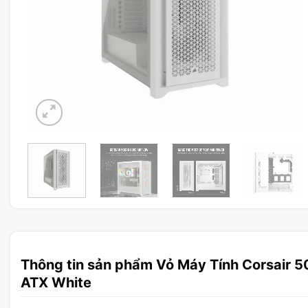
Thông tin sản phẩm Vỏ Máy Tính Corsair 
ATX White