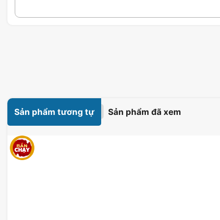
Sản phẩm tương tự
Sản phẩm đã xem