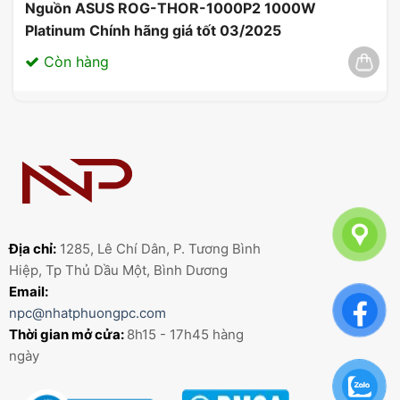
Nguồn ASUS ROG-THOR-1000P2 1000W
Platinum Chính hãng giá tốt 03/2025
Còn hàng
Địa chỉ:
1285, Lê Chí Dân, P. Tương Bình
Hiệp, Tp Thủ Dầu Một, Bình Dương
Email:
npc@nhatphuongpc.com
Thời gian mở cửa:
8h15 - 17h45 hàng
ngày