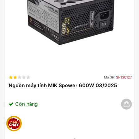
Mã SP:
SP130127
Nguồn máy tính MIK Spower 600W 03/2025
Còn hàng