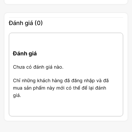
Đánh giá (0)
Đánh giá
Chưa có đánh giá nào.
Chỉ những khách hàng đã đăng nhập và đã
mua sản phẩm này mới có thể để lại đánh
giá.