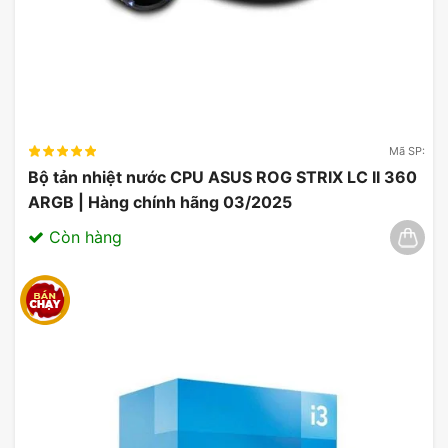
Mã SP:
Bộ tản nhiệt nước CPU ASUS ROG STRIX LC II 360
ARGB | Hàng chính hãng 03/2025
Còn hàng