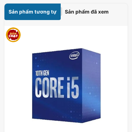
Sản phẩm tương tự
Sản phẩm đã xem