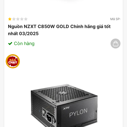
Mã SP:
Nguồn NZXT C850W GOLD Chính hãng giá tốt
nhất 03/2025
Còn hàng