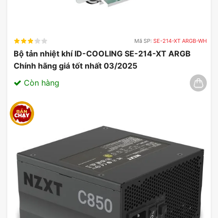
Mã SP:
SE-214-XT ARGB-WH
Bộ tản nhiệt khí ID-COOLING SE-214-XT ARGB
Chính hãng giá tốt nhất 03/2025
Còn hàng