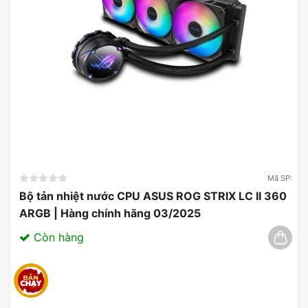
Mã SP:
Bộ tản nhiệt nước CPU ASUS ROG STRIX LC II 360
ARGB | Hàng chính hãng 03/2025
Còn hàng