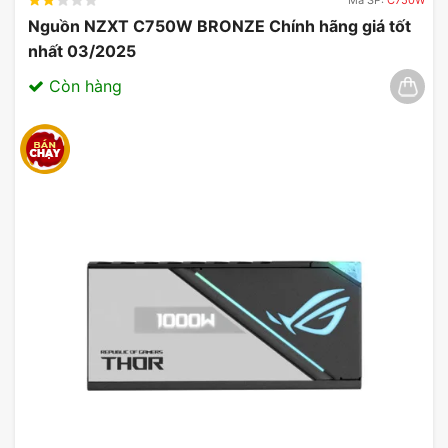
Nguồn NZXT C750W BRONZE Chính hãng giá tốt
nhất 03/2025
Còn hàng