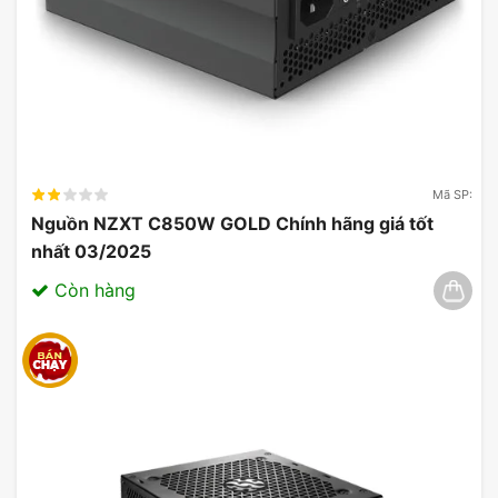
Mã SP:
Nguồn NZXT C850W GOLD Chính hãng giá tốt
nhất 03/2025
Còn hàng