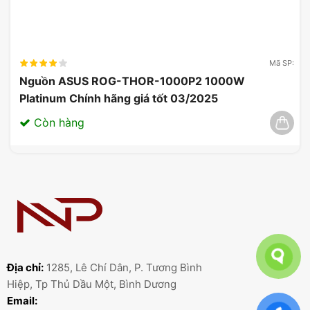
Mã SP:
Nguồn ASUS ROG-THOR-1000P2 1000W
Platinum Chính hãng giá tốt 03/2025
Còn hàng
Địa chỉ:
1285, Lê Chí Dân, P. Tương Bình
Hiệp, Tp Thủ Dầu Một, Bình Dương
Email: