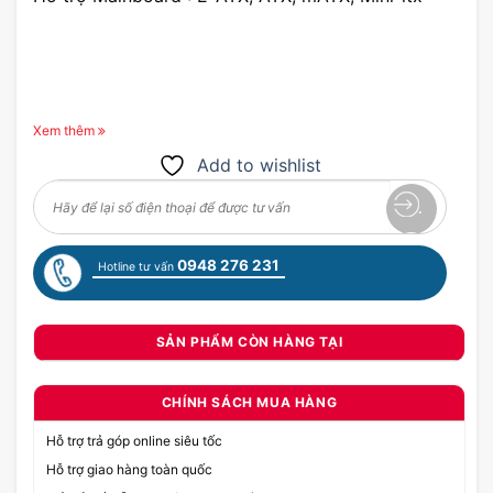
Xem thêm
Add to wishlist
0948 276 231
Hotline tư vấn
SẢN PHẨM CÒN HÀNG TẠI
CHÍNH SÁCH MUA HÀNG
Hỗ trợ trả góp online siêu tốc
Hỗ trợ giao hàng toàn quốc