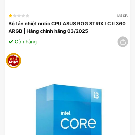
Mã SP:
Bộ tản nhiệt nước CPU ASUS ROG STRIX LC II 360
ARGB | Hàng chính hãng 03/2025
Còn hàng