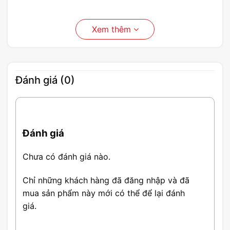
Xem thêm
Đánh giá (0)
Đánh giá
Chưa có đánh giá nào.
Chỉ những khách hàng đã đăng nhập và đã
mua sản phẩm này mới có thể để lại đánh
giá.