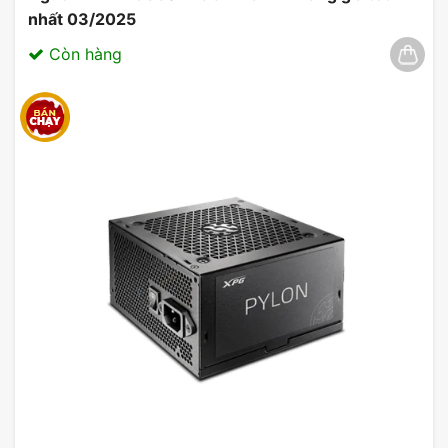
nhất 03/2025
Còn hàng