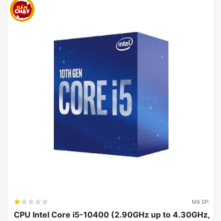
Mã SP:
CPU Intel Core i5-10400 (2.90GHz up to 4.30GHz,