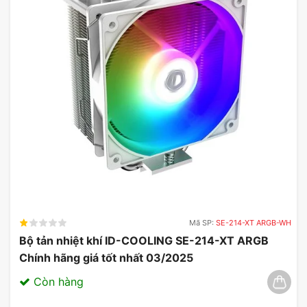
Mã SP:
SE-214-XT ARGB-WH
Bộ tản nhiệt khí ID-COOLING SE-214-XT ARGB
Chính hãng giá tốt nhất 03/2025
Còn hàng