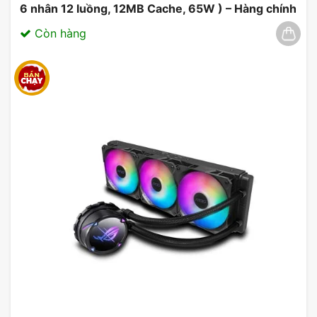
6 nhân 12 luồng, 12MB Cache, 65W ) – Hàng chính
hãng 03/2025
Còn hàng