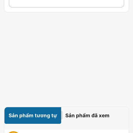
Sản phẩm tương tự
Sản phẩm đã xem