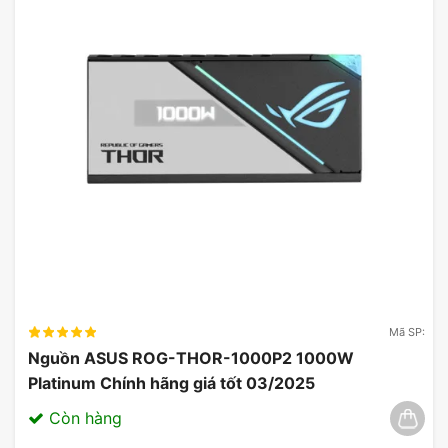
Mã SP:
Nguồn ASUS ROG-THOR-1000P2 1000W
Platinum Chính hãng giá tốt 03/2025
Còn hàng