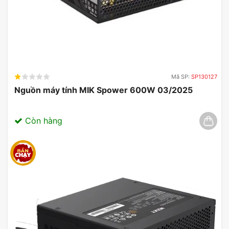
Mã SP:
SP130127
Nguồn máy tính MIK Spower 600W 03/2025
Còn hàng