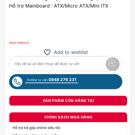
Hỗ trợ Mainboard : ATX/Micro ATX/Mini ITX
Xem thêm
Add to wishlist
0948 276 231
Hotline tư vấn
SẢN PHẨM CÒN HÀNG TẠI
CHÍNH SÁCH MUA HÀNG
Hỗ trợ trả góp online siêu tốc