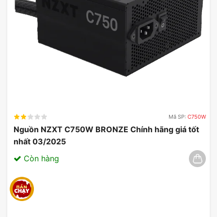
Mã SP:
C750W
Nguồn NZXT C750W BRONZE Chính hãng giá tốt
nhất 03/2025
Còn hàng