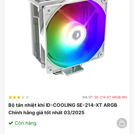
Mã SP:
SE-214-XT ARGB-WH
Bộ tản nhiệt khí ID-COOLING SE-214-XT ARGB
Chính hãng giá tốt nhất 03/2025
Còn hàng