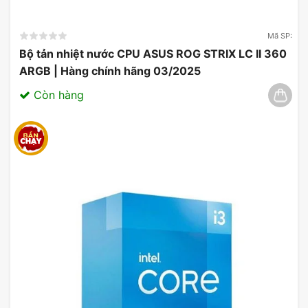
Mã SP:
Bộ tản nhiệt nước CPU ASUS ROG STRIX LC II 360
ARGB | Hàng chính hãng 03/2025
Còn hàng