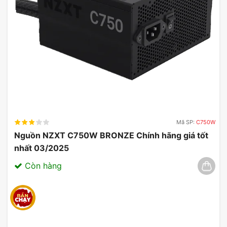
Mã SP:
C750W
Nguồn NZXT C750W BRONZE Chính hãng giá tốt
nhất 03/2025
Còn hàng