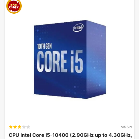
Mã SP:
CPU Intel Core i5-10400 (2.90GHz up to 4.30GHz,