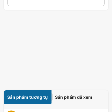
Sản phẩm tương tự
Sản phẩm đã xem