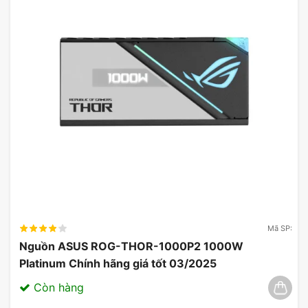
Mã SP:
Nguồn ASUS ROG-THOR-1000P2 1000W
Platinum Chính hãng giá tốt 03/2025
Còn hàng