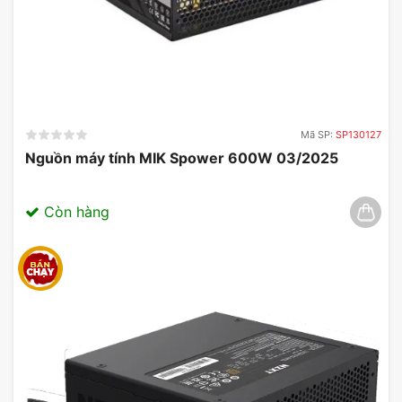
Mã SP:
SP130127
Nguồn máy tính MIK Spower 600W 03/2025
Còn hàng