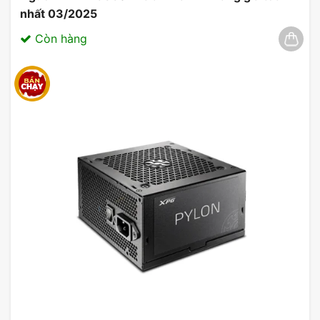
nhất 03/2025
Còn hàng