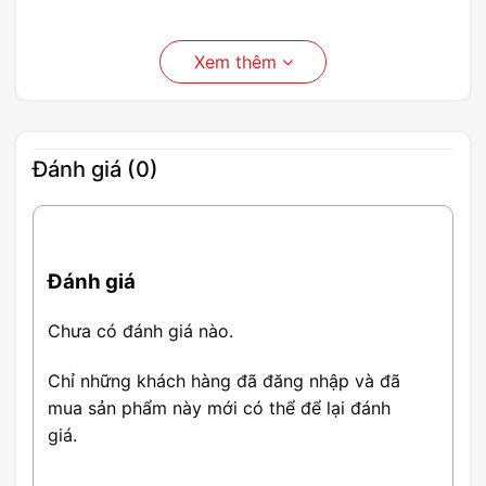
Xem thêm
Đánh giá (0)
Đánh giá
Chưa có đánh giá nào.
Chỉ những khách hàng đã đăng nhập và đã
mua sản phẩm này mới có thể để lại đánh
giá.