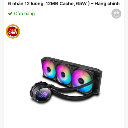
6 nhân 12 luồng, 12MB Cache, 65W ) – Hàng chính
hãng 03/2025
Còn hàng