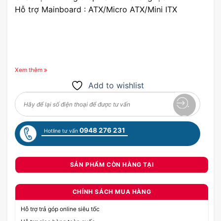
Hỗ trợ Mainboard : ATX/Micro ATX/Mini ITX
Xem thêm
Add to wishlist
0948 276 231
Hotline tư vấn
SẢN PHẨM CÒN HÀNG TẠI
CHÍNH SÁCH MUA HÀNG
Hỗ trợ trả góp online siêu tốc