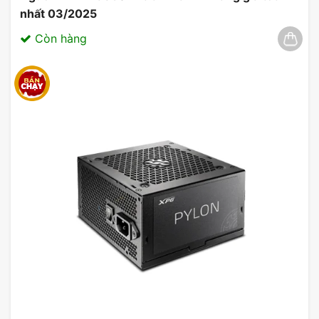
nhất 03/2025
Còn hàng