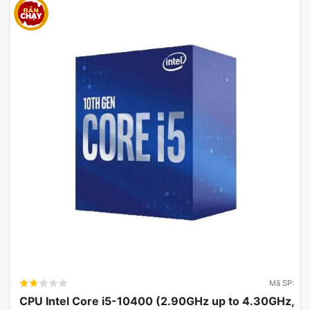
Mã SP:
CPU Intel Core i5-10400 (2.90GHz up to 4.30GHz,