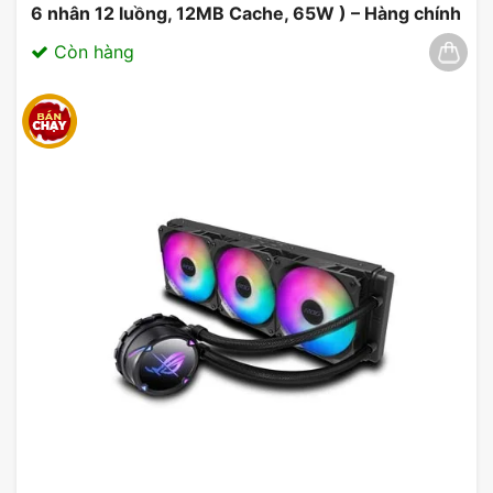
6 nhân 12 luồng, 12MB Cache, 65W ) – Hàng chính
hãng 03/2025
Còn hàng