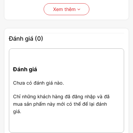
Xem thêm
Đánh giá (0)
Đánh giá
Chưa có đánh giá nào.
Chỉ những khách hàng đã đăng nhập và đã
mua sản phẩm này mới có thể để lại đánh
giá.