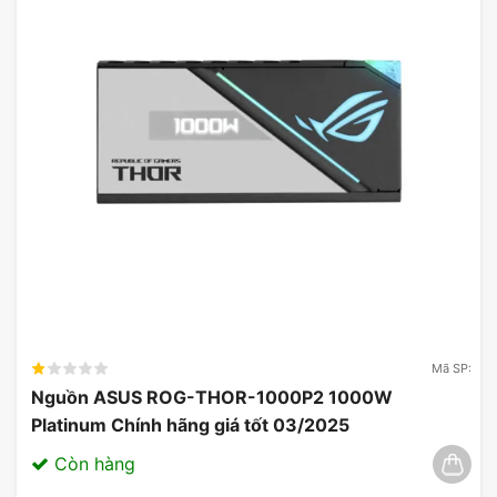
Mã SP:
Nguồn ASUS ROG-THOR-1000P2 1000W
Platinum Chính hãng giá tốt 03/2025
Còn hàng