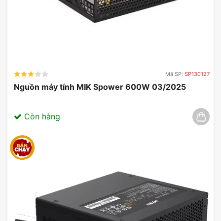
Mã SP:
SP130127
Nguồn máy tính MIK Spower 600W 03/2025
Còn hàng