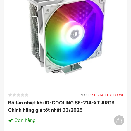
Mã SP:
SE-214-XT ARGB-WH
Bộ tản nhiệt khí ID-COOLING SE-214-XT ARGB
Chính hãng giá tốt nhất 03/2025
Còn hàng