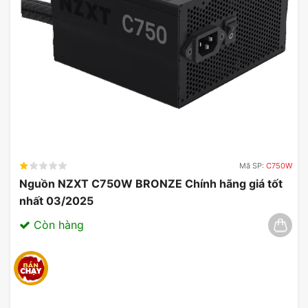
Mã SP:
C750W
Nguồn NZXT C750W BRONZE Chính hãng giá tốt
nhất 03/2025
Còn hàng