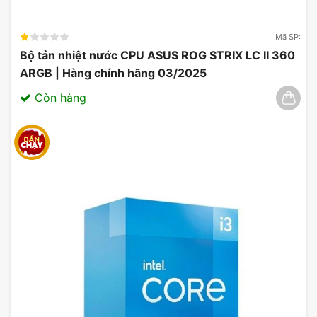
Mã SP:
Bộ tản nhiệt nước CPU ASUS ROG STRIX LC II 360
ARGB | Hàng chính hãng 03/2025
Còn hàng