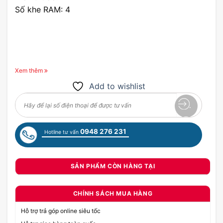
Số khe RAM: 4
Xem thêm
Add to wishlist
0948 276 231
Hotline tư vấn
SẢN PHẨM CÒN HÀNG TẠI
CHÍNH SÁCH MUA HÀNG
Hỗ trợ trả góp online siêu tốc