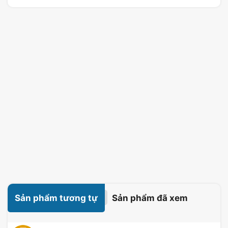
Sản phẩm tương tự
Sản phẩm đã xem