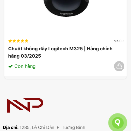
Mã SP:
Chuột không dây Logitech M325 | Hàng chính
hãng 03/2025
Còn hàng
Địa chỉ:
1285, Lê Chí Dân, P. Tương Bình