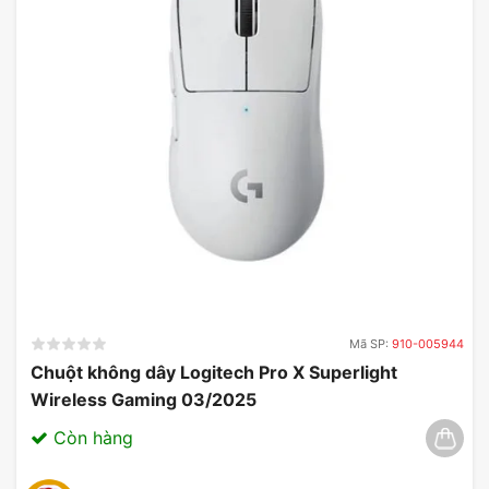
Mã SP:
910-005944
Chuột không dây Logitech Pro X Superlight
Wireless Gaming 03/2025
Còn hàng