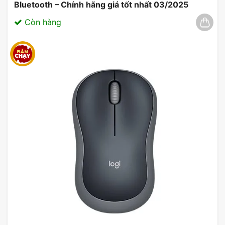
Bluetooth – Chính hãng giá tốt nhất 03/2025
Còn hàng