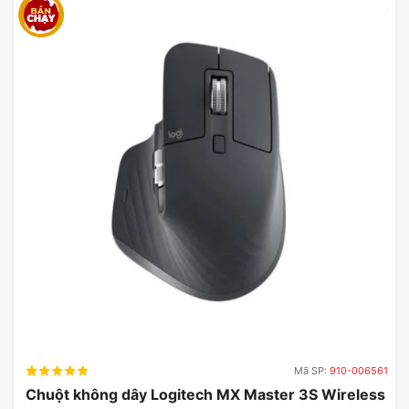
Mã SP:
910-006561
Chuột không dây Logitech MX Master 3S Wireless