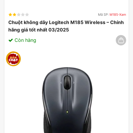
Mã SP:
M185-Xam
Chuột không dây Logitech M185 Wireless – Chính
hãng giá tốt nhất 03/2025
Còn hàng