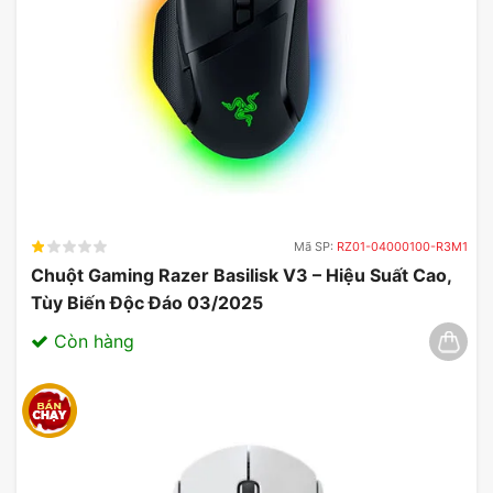
Mã SP:
RZ01-04000100-R3M1
Chuột Gaming Razer Basilisk V3 – Hiệu Suất Cao,
Tùy Biến Độc Đáo 03/2025
Còn hàng