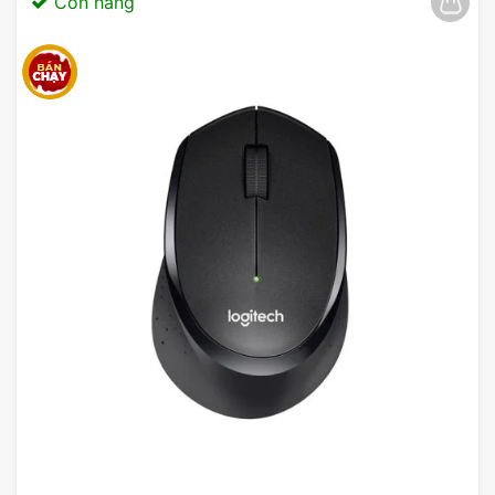
Còn hàng