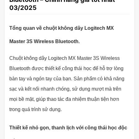
03/2025
Tổng quan về chuột không dây Logitech MX
Master 3S Wireless Bluetooth.
Chuột không dây Logitech MX Master 3S Wireless
Bluetooth được thiết kế công thái học để hỗ trợ lòng
bàn tay và ngón tay của bạn. Sản phẩm có khả năng
sạc và kết nối nhanh chóng, sử dụng mượt mà trên
mọi bề mặt, giúp thao tác đa nhiệm thuận tiện hơn
trong quá trình sử dụng.
Thiết kế nhỏ gọn, thanh lịch với công thái học độc