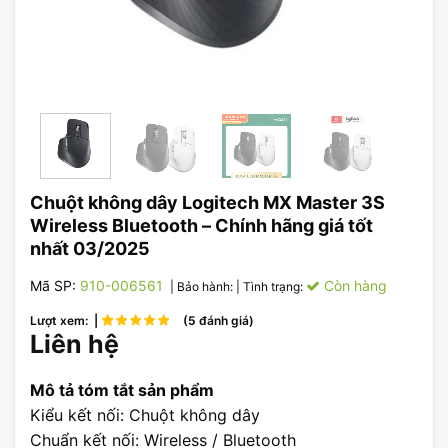
Chuột không dây Logitech MX Master 3S
Wireless Bluetooth – Chính hãng giá tốt
nhất 03/2025
Mã SP:
910-006561
Còn hàng
| Bảo hành:
| Tình trạng:
Lượt xem: |
(5 đánh giá)
Liên hệ
Mô tả tóm tắt sản phẩm
Kiểu kết nối: Chuột không dây
Chuẩn kết nối: Wireless / Bluetooth