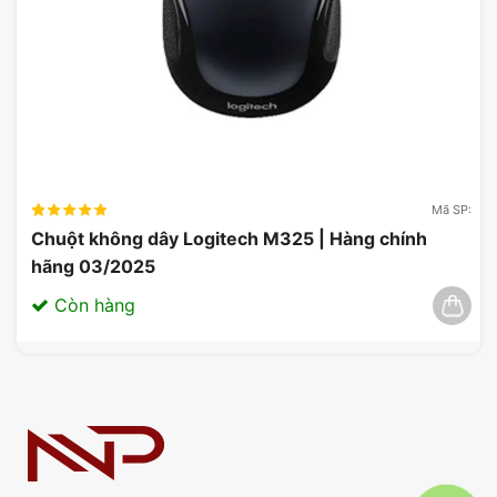
Mã SP:
Chuột không dây Logitech M325 | Hàng chính
hãng 03/2025
Còn hàng