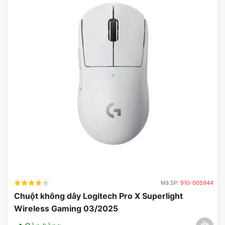
Mã SP:
910-005944
Chuột không dây Logitech Pro X Superlight
Wireless Gaming 03/2025