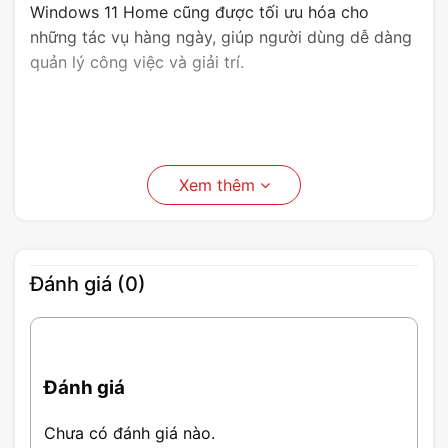
Windows 11 Home cũng được tối ưu hóa cho
những tác vụ hàng ngày, giúp người dùng dễ dàng
quản lý công việc và giải trí.
Xem thêm
Đánh giá (0)
Đánh giá
Chưa có đánh giá nào.