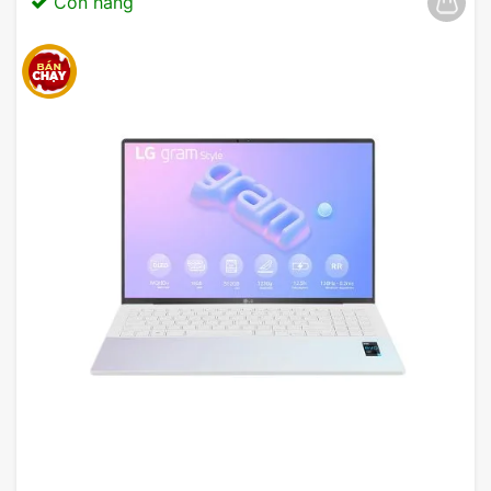
Còn hàng