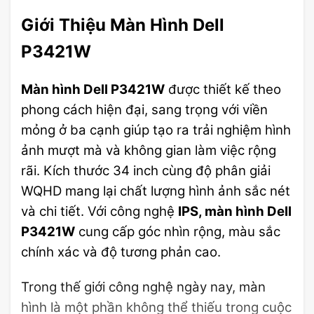
Giới Thiệu Màn Hình Dell
P3421W
Màn hình Dell P3421W
được thiết kế theo
phong cách hiện đại, sang trọng với viền
mỏng ở ba cạnh giúp tạo ra trải nghiệm hình
ảnh mượt mà và không gian làm việc rộng
rãi. Kích thước 34 inch cùng độ phân giải
WQHD mang lại chất lượng hình ảnh sắc nét
và chi tiết. Với công nghệ
IPS, màn hình Dell
P3421W
cung cấp góc nhìn rộng, màu sắc
chính xác và độ tương phản cao.
Trong thế giới công nghệ ngày nay, màn
hình là một phần không thể thiếu trong cuộc