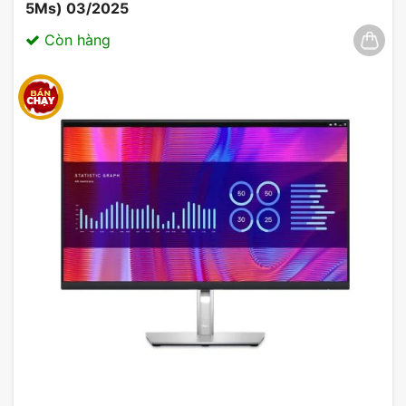
5Ms) 03/2025
Còn hàng