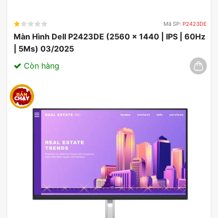
Mã SP:
P2423DE
Màn Hình Dell P2423DE (2560 x 1440 | IPS | 60Hz
| 5Ms) 03/2025
Còn hàng