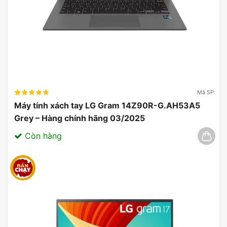
Mã SP:
Máy tính xách tay LG Gram 14Z90R-G.AH53A5
Grey – Hàng chính hãng 03/2025
Còn hàng