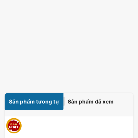
Sản phẩm tương tự
Sản phẩm đã xem