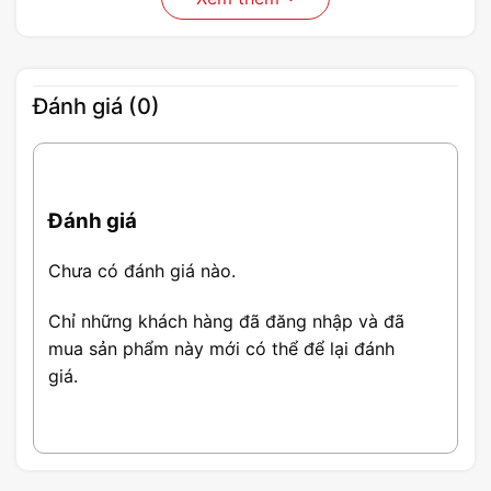
Đánh giá (0)
Đánh giá
Chưa có đánh giá nào.
Chỉ những khách hàng đã đăng nhập và đã
mua sản phẩm này mới có thể để lại đánh
giá.