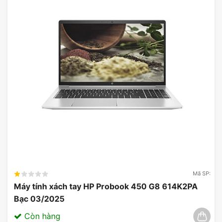
Mã SP:
Máy tính xách tay HP Probook 450 G8 614K2PA
Bạc 03/2025
Còn hàng