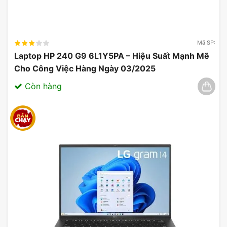
Mã SP:
Laptop HP 240 G9 6L1Y5PA – Hiệu Suất Mạnh Mẽ
Cho Công Việc Hàng Ngày 03/2025
Còn hàng