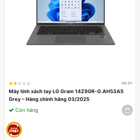
Mã SP:
Máy tính xách tay LG Gram 14Z90R-G.AH53A5
Grey – Hàng chính hãng 03/2025
Còn hàng