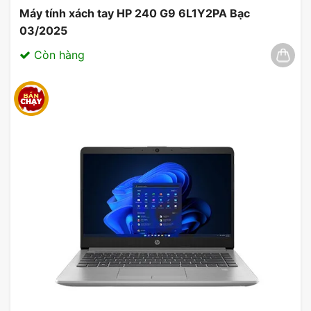
Máy tính xách tay HP 240 G9 6L1Y2PA Bạc
03/2025
Còn hàng