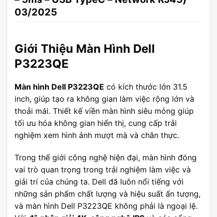
03/2025
Giới Thiệu Màn Hình Dell
P3223QE
Màn hình Dell P3223QE
có kích thước lớn 31.5
inch, giúp tạo ra không gian làm việc rộng lớn và
thoải mái. Thiết kế viền màn hình siêu mỏng giúp
tối ưu hóa không gian hiển thị, cung cấp trải
nghiệm xem hình ảnh mượt mà và chân thực.
Trong thế giới công nghệ hiện đại, màn hình đóng
vai trò quan trọng trong trải nghiệm làm việc và
giải trí của chúng ta. Dell đã luôn nổi tiếng với
những sản phẩm chất lượng và hiệu suất ấn tượng,
và màn hình Dell P3223QE không phải là ngoại lệ.