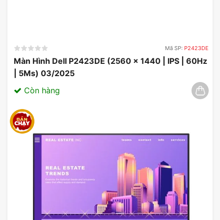
Mã SP:
P2423DE
Màn Hình Dell P2423DE (2560 x 1440 | IPS | 60Hz
| 5Ms) 03/2025
Còn hàng