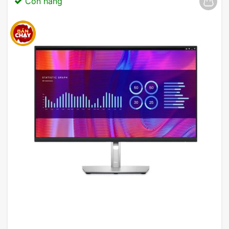
Còn hàng