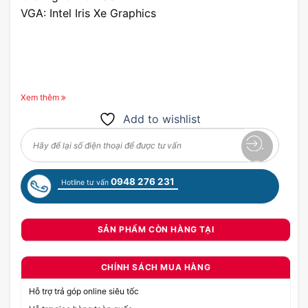
VGA: Intel Iris Xe Graphics
Xem thêm
Add to wishlist
0948 276 231
Hotline tư vấn
SẢN PHẨM CÒN HÀNG TẠI
CHÍNH SÁCH MUA HÀNG
Hỗ trợ trả góp online siêu tốc