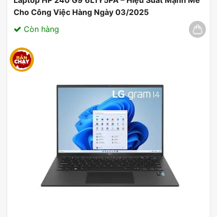
Cho Công Việc Hàng Ngày 03/2025
Còn hàng