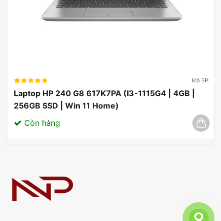
Mã SP:
Laptop HP 240 G8 617K7PA (I3-1115G4 | 4GB |
256GB SSD | Win 11 Home)
Còn hàng