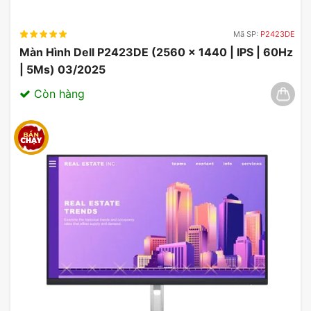
Mã SP:
P2423DE
Màn Hình Dell P2423DE (2560 x 1440 | IPS | 60Hz
| 5Ms) 03/2025
Còn hàng