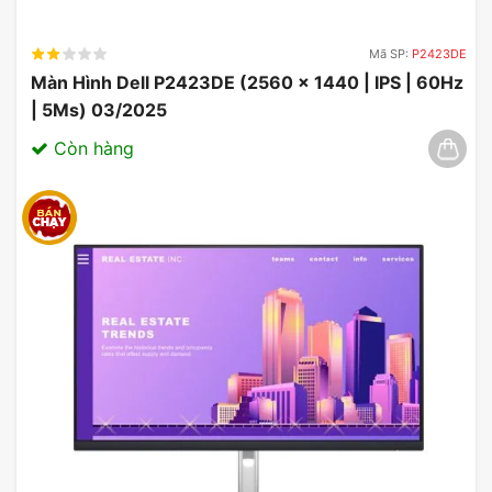
Mã SP:
P2423DE
Màn Hình Dell P2423DE (2560 x 1440 | IPS | 60Hz
| 5Ms) 03/2025
Còn hàng