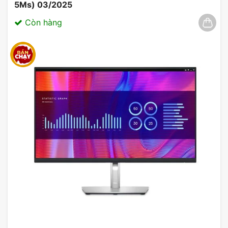
5Ms) 03/2025
Còn hàng