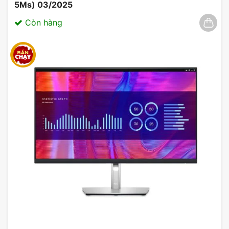
5Ms) 03/2025
Còn hàng