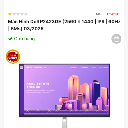
Mã SP:
P2423DE
Màn Hình Dell P2423DE (2560 x 1440 | IPS | 60Hz
| 5Ms) 03/2025
Còn hàng