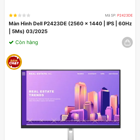
Mã SP:
P2423DE
Màn Hình Dell P2423DE (2560 x 1440 | IPS | 60Hz
| 5Ms) 03/2025
Còn hàng