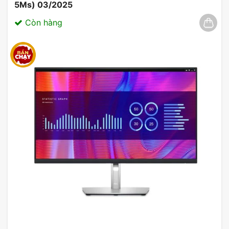
5Ms) 03/2025
Còn hàng