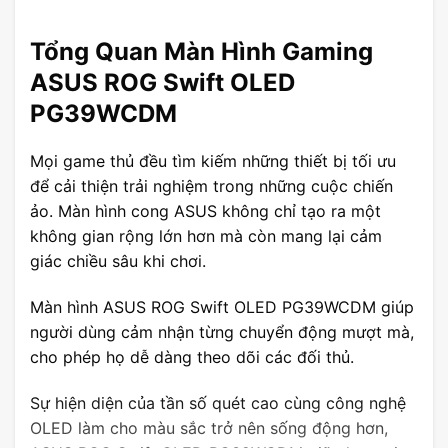
Tổng Quan Màn Hình Gaming
ASUS ROG Swift OLED
PG39WCDM
Mọi game thủ đều tìm kiếm những thiết bị tối ưu
để cải thiện trải nghiệm trong những cuộc chiến
ảo. Màn hình cong ASUS không chỉ tạo ra một
không gian rộng lớn hơn mà còn mang lại cảm
giác chiều sâu khi chơi.
Màn hình ASUS ROG Swift OLED PG39WCDM giúp
người dùng cảm nhận từng chuyển động mượt mà,
cho phép họ dễ dàng theo dõi các đối thủ.
Sự hiện diện của tần số quét cao cùng công nghệ
OLED làm cho màu sắc trở nên sống động hơn,