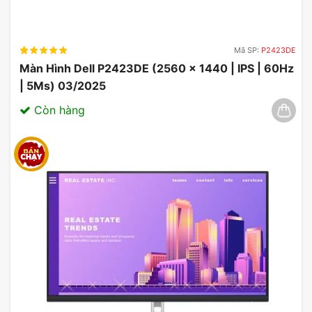
Mã SP:
P2423DE
Màn Hình Dell P2423DE (2560 x 1440 | IPS | 60Hz
| 5Ms) 03/2025
Còn hàng