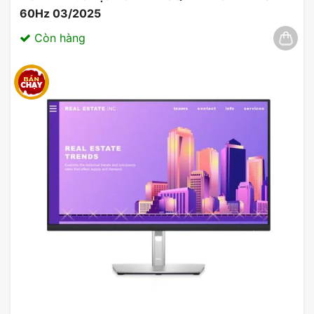
60Hz 03/2025
Còn hàng