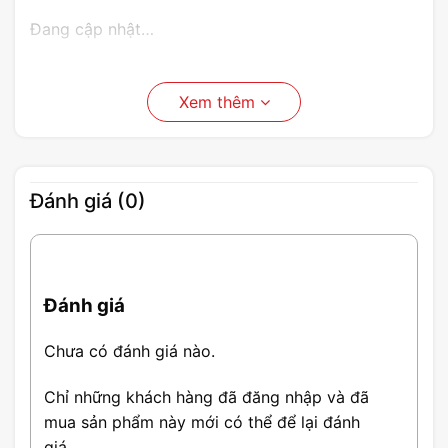
Đang cập nhật…
Xem thêm
Đánh giá (0)
Đánh giá
Chưa có đánh giá nào.
Chỉ những khách hàng đã đăng nhập và đã
mua sản phẩm này mới có thể để lại đánh
giá.