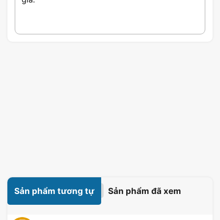
Sản phẩm tương tự
Sản phẩm đã xem