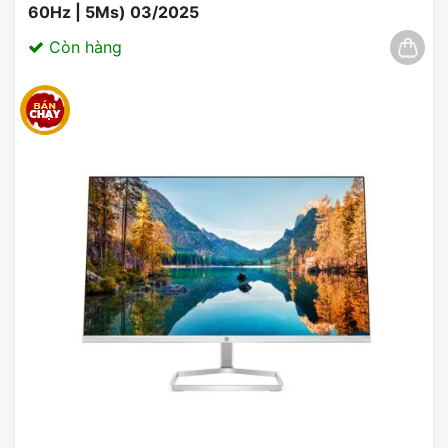
60Hz | 5Ms) 03/2025
Còn hàng