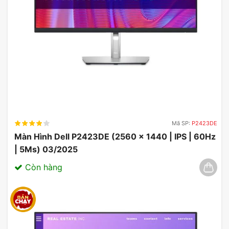
Mã SP:
P2423DE
Màn Hình Dell P2423DE (2560 x 1440 | IPS | 60Hz
| 5Ms) 03/2025
Còn hàng