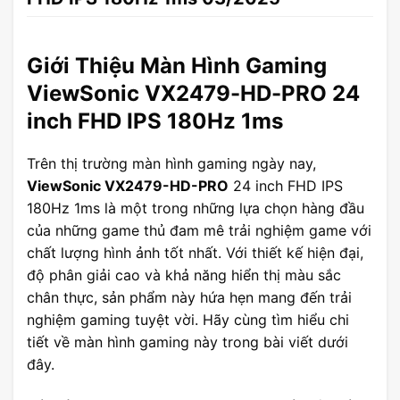
Giới Thiệu Màn Hình Gaming
ViewSonic VX2479-HD-PRO 24
inch FHD IPS 180Hz 1ms
Trên thị trường màn hình gaming ngày nay,
ViewSonic VX2479-HD-PRO
24 inch FHD IPS
180Hz 1ms là một trong những lựa chọn hàng đầu
của những game thủ đam mê trải nghiệm game với
chất lượng hình ảnh tốt nhất. Với thiết kế hiện đại,
độ phân giải cao và khả năng hiển thị màu sắc
chân thực, sản phẩm này hứa hẹn mang đến trải
nghiệm gaming tuyệt vời. Hãy cùng tìm hiểu chi
tiết về màn hình gaming này trong bài viết dưới
đây.