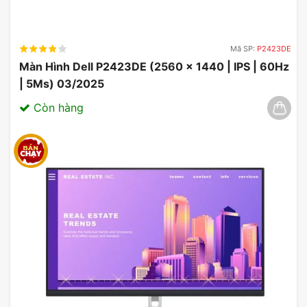
Mã SP:
P2423DE
Màn Hình Dell P2423DE (2560 x 1440 | IPS | 60Hz
| 5Ms) 03/2025
Còn hàng