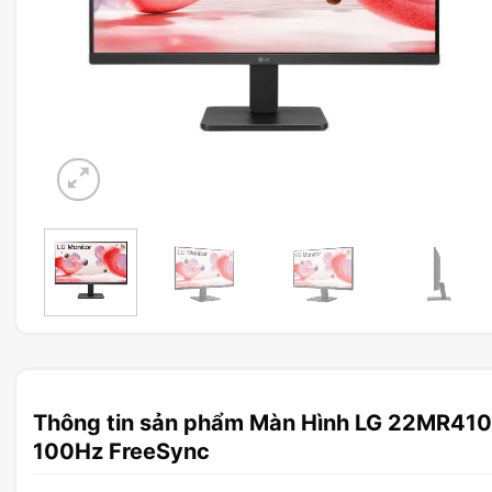
Thông tin sản phẩm Màn Hình LG 22MR410
100Hz FreeSync