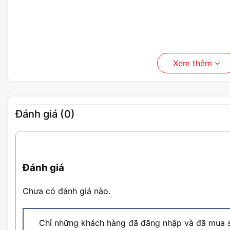
Xem thêm
Đánh giá (0)
Đánh giá
Chưa có đánh giá nào.
Chỉ những khách hàng đã đăng nhập và đã mua s