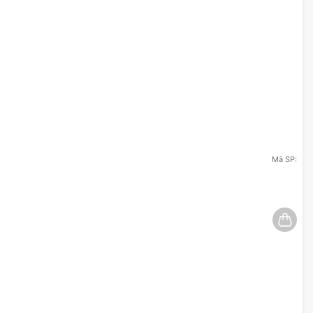
Mã SP: