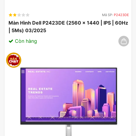
Mã SP:
P2423DE
Màn Hình Dell P2423DE (2560 x 1440 | IPS | 60Hz
| 5Ms) 03/2025
Còn hàng