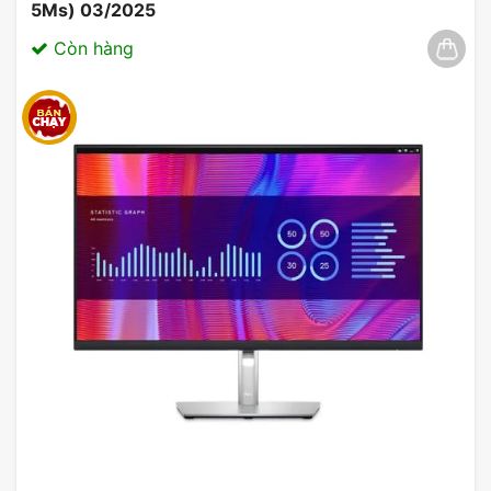
5Ms) 03/2025
Còn hàng