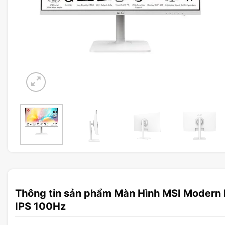
Thông tin sản phẩm Màn Hình MSI Mode
IPS 100Hz