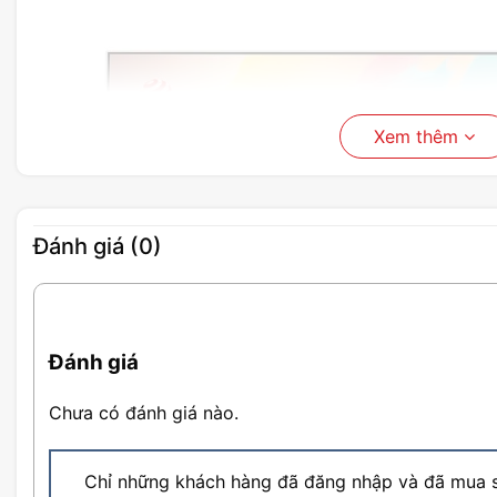
Xem thêm
Đánh giá (0)
Đánh giá
Chưa có đánh giá nào.
Chỉ những khách hàng đã đăng nhập và đã mua s