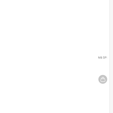
Mã SP: