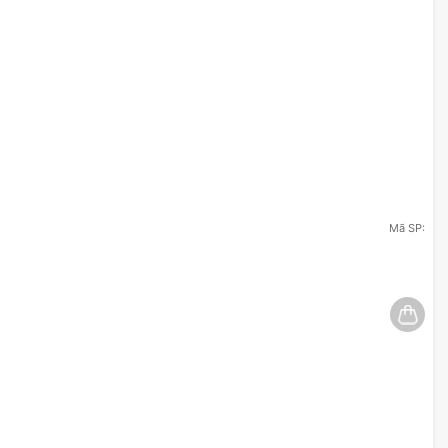
Mã SP: