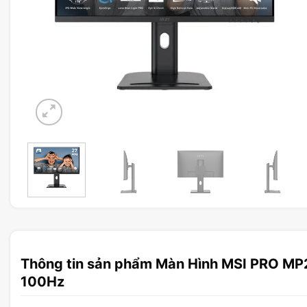
Thông tin sản phẩm Màn Hình MSI PRO M
100Hz