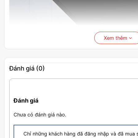
Xem thêm
Đánh giá (0)
Đánh giá
Chưa có đánh giá nào.
Chỉ những khách hàng đã đăng nhập và đã mua s