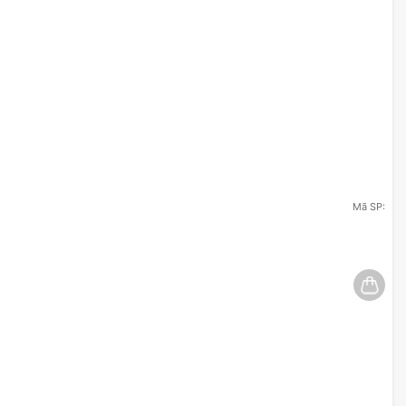
Mã SP: