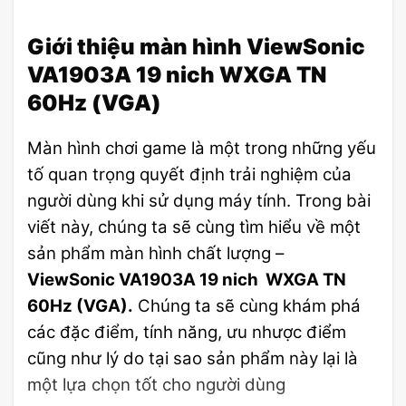
Giới thiệu màn hình ViewSonic
VA1903A
19 nich WXGA TN
60Hz (VGA)
Màn hình chơi game là một trong những yếu
tố quan trọng quyết định trải nghiệm của
người dùng khi sử dụng máy tính. Trong bài
viết này, chúng ta sẽ cùng tìm hiểu về một
sản phẩm màn hình chất lượng –
ViewSonic VA1903A 19 nich WXGA TN
60Hz (VGA).
Chúng ta sẽ cùng khám phá
các đặc điểm, tính năng, ưu nhược điểm
cũng như lý do tại sao sản phẩm này lại là
một lựa chọn tốt cho người dùng