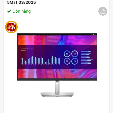
5Ms) 03/2025
Còn hàng