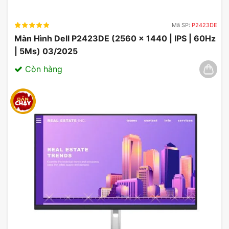
Mã SP:
P2423DE
Màn Hình Dell P2423DE (2560 x 1440 | IPS | 60Hz
| 5Ms) 03/2025
Còn hàng