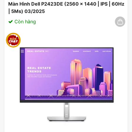
Màn Hình Dell P2423DE (2560 x 1440 | IPS | 60Hz
| 5Ms) 03/2025
Còn hàng