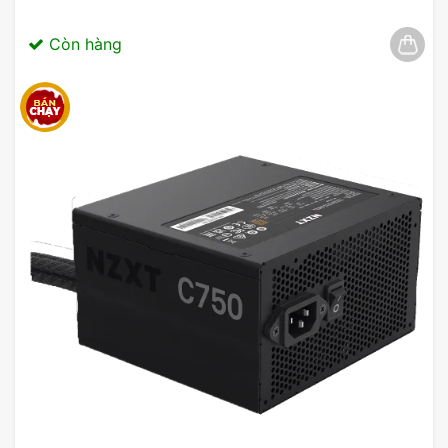
Còn hàng