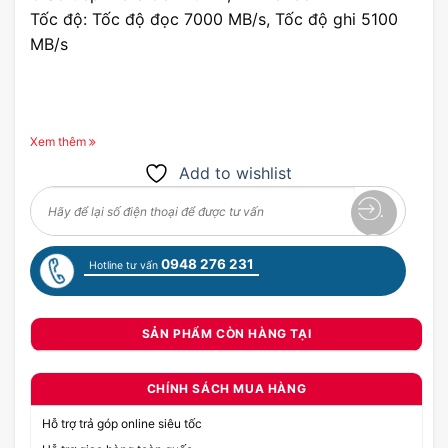
Tốc độ: Tốc độ đọc 7000 MB/s, Tốc độ ghi 5100
MB/s
Xem thêm
Add to wishlist
0948 276 231
Hotline tư vấn
SẢN PHẨM CÒN HÀNG TẠI
CHÍNH SÁCH MUA HÀNG
Hỗ trợ trả góp online siêu tốc