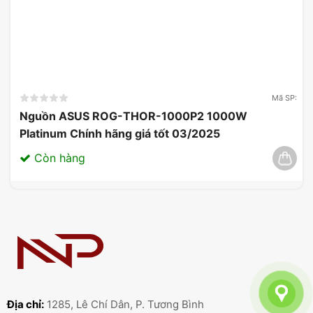
Mã SP:
Nguồn ASUS ROG-THOR-1000P2 1000W
Platinum Chính hãng giá tốt 03/2025
Còn hàng
Địa chỉ:
1285, Lê Chí Dân, P. Tương Bình