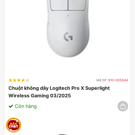
Mã SP:
910-005944
Chuột không dây Logitech Pro X Superlight
Wireless Gaming 03/2025
Còn hàng