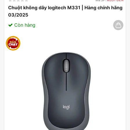
Chuột không dây logitech M331 | Hàng chính hãng
03/2025
Còn hàng