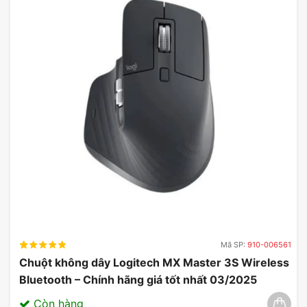
Mã SP:
910-006561
Chuột không dây Logitech MX Master 3S Wireless
Bluetooth – Chính hãng giá tốt nhất 03/2025
Còn hàng