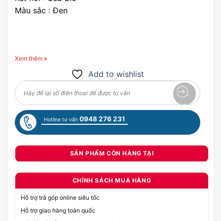
Màu sắc : Đen
Xem thêm
Add to wishlist
0948 276 231
Hotline tư vấn
SẢN PHẨM CÒN HÀNG TẠI
CHÍNH SÁCH MUA HÀNG
Hỗ trợ trả góp online siêu tốc
Hỗ trợ giao hàng toàn quốc