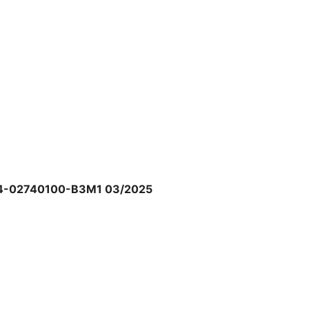
Z84-02740100-B3M1 03/2025