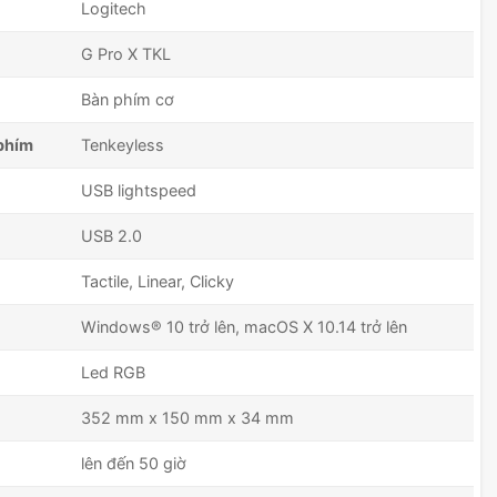
Logitech
G Pro X TKL
Bàn phím cơ
phím
Tenkeyless
USB lightspeed
USB 2.0
Tactile, Linear, Clicky
Windows® 10 trở lên, macOS X 10.14 trở lên
Led RGB
352 mm x 150 mm x 34 mm
lên đến 50 giờ