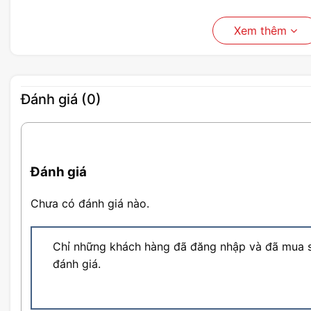
Xem thêm
Đánh giá (0)
Đánh giá
Chưa có đánh giá nào.
Chỉ những khách hàng đã đăng nhập và đã mua s
đánh giá.