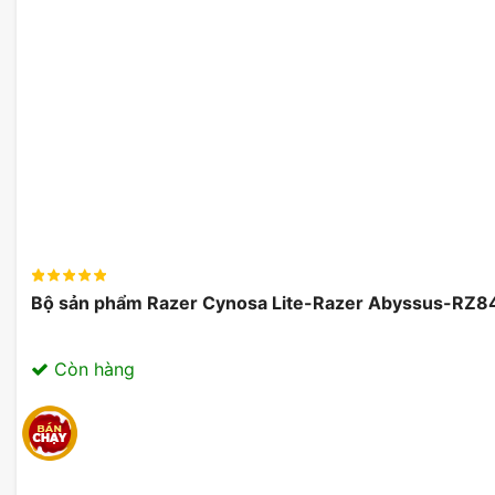
Bộ sản phẩm Razer Cynosa Lite-Razer Abyssus-R
Còn hàng