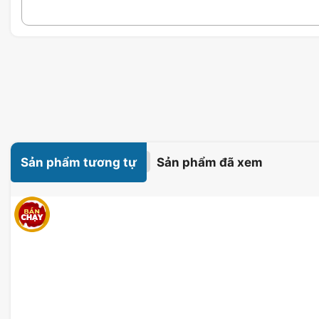
Sản phẩm tương tự
Sản phẩm đã xem