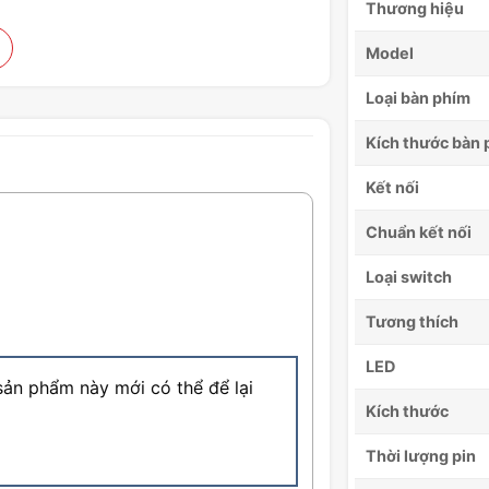
Thương hiệu
Model
Loại bàn phím
Kích thước bàn 
Kết nối
Chuẩn kết nối
Loại switch
Tương thích
LED
ản phẩm này mới có thể để lại
Kích thước
Thời lượng pin