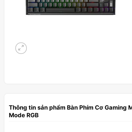
Thông tin sản phẩm Bàn Phím Cơ Gaming 
Mode RGB