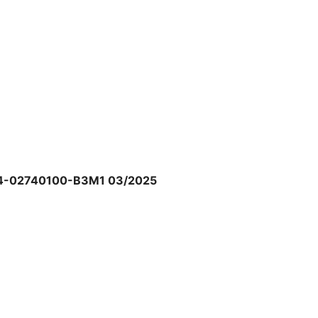
Z84-02740100-B3M1 03/2025