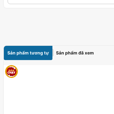
Sản phẩm tương tự
Sản phẩm đã xem