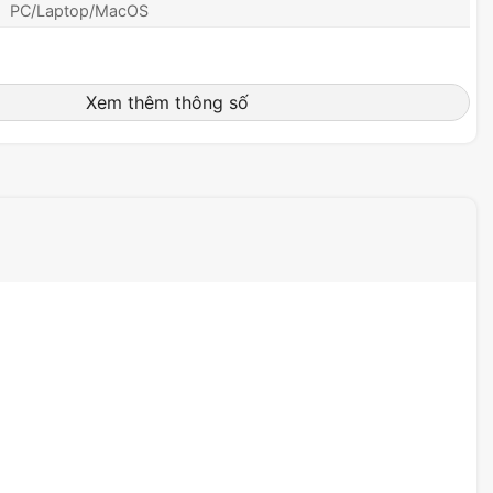
PC/Laptop/MacOS
Xem thêm thông số