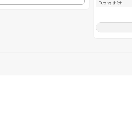
Tương thích