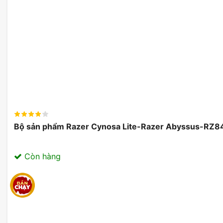
Bộ sản phẩm Razer Cynosa Lite-Razer Abyssus-R
Còn hàng