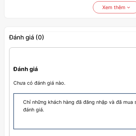
Xem thêm
Đánh giá (0)
Đánh giá
Chưa có đánh giá nào.
Chỉ những khách hàng đã đăng nhập và đã mua s
đánh giá.