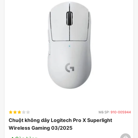
Mã SP:
910-005944
Chuột không dây Logitech Pro X Superlight
Wireless Gaming 03/2025