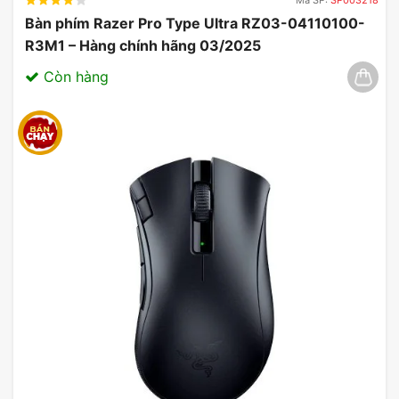
Bàn phím Razer Pro Type Ultra RZ03-04110100-
R3M1 – Hàng chính hãng 03/2025
Còn hàng