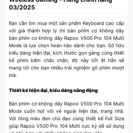
03/2025
Bạn cần tìm mua một sản phẩm Keyboard cao cấp
với giá thành hợp lý thì bàn phím cơ không dây
bàn phím cơ không dây Rapoo V500 Pro 104 Multi
Mode là lựa chọn hoàn hảo dành cho bạn. Sở hữu
kiểu dáng hiện đại, kích thước gọn gàng cùng thiết
kế phím bấm chắc chắn, độ nảy tốt ắt hẳn sẽ
mang tới cho bạn nhiều trải nghiệm gõ phím mượt
mà.
Thiết kế hiện đại, kiểu dáng năng động
Bàn phím cơ không dây Rapoo V500 Pro 104 Multi
Mode cuốn hút với vẻ ngoài hiện đại, trang nhã.
Với tông màu đen chủ đạo cùng thiết kế Full Size
giúp Rapoo V500 Pro 104 Multi cực kỳ dễ sử dụng