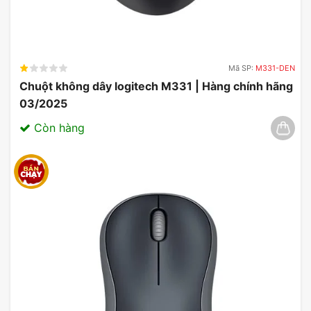
Mã SP:
M331-DEN
Chuột không dây logitech M331 | Hàng chính hãng
03/2025
Còn hàng