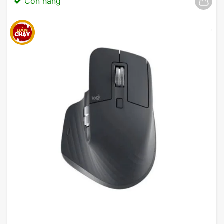
Còn hàng