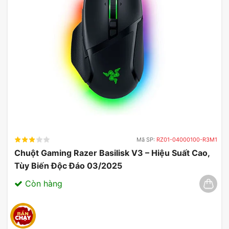
Mã SP:
RZ01-04000100-R3M1
Chuột Gaming Razer Basilisk V3 – Hiệu Suất Cao,
Tùy Biến Độc Đáo 03/2025
Còn hàng