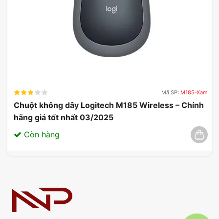
Mã SP:
M185-Xam
Chuột không dây Logitech M185 Wireless – Chính
hãng giá tốt nhất 03/2025
Còn hàng