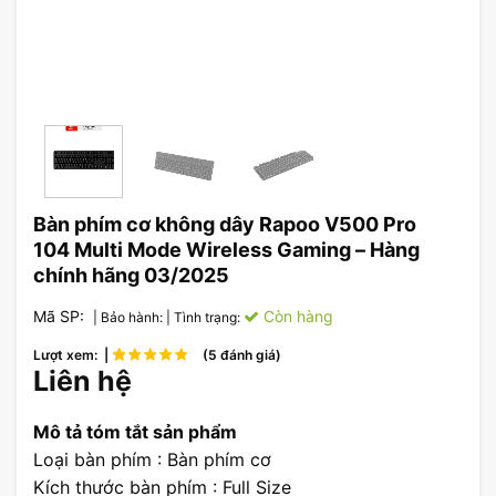
Bàn phím cơ không dây Rapoo V500 Pro
104 Multi Mode Wireless Gaming – Hàng
chính hãng 03/2025
Mã SP:
Còn hàng
| Bảo hành:
| Tình trạng:
Lượt xem: |
(5 đánh giá)
Liên hệ
Mô tả tóm tắt sản phẩm
Loại bàn phím : Bàn phím cơ
Kích thước bàn phím : Full Size