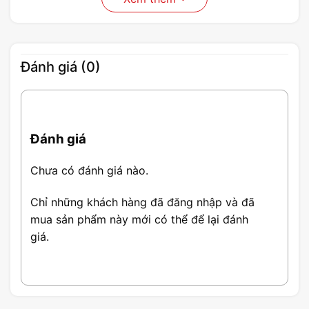
Đánh giá (0)
Đánh giá
Chưa có đánh giá nào.
Chỉ những khách hàng đã đăng nhập và đã
mua sản phẩm này mới có thể để lại đánh
giá.