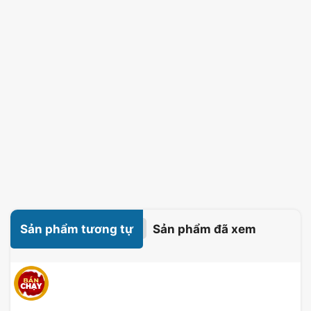
Sản phẩm tương tự
Sản phẩm đã xem