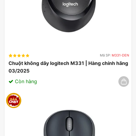
Mã SP:
M331-DEN
Chuột không dây logitech M331 | Hàng chính hãng
03/2025
Còn hàng