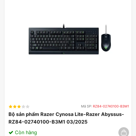
Mã SP:
RZ84-02740100-B3M1
Bộ sản phẩm Razer Cynosa Lite-Razer Abyssus-
RZ84-02740100-B3M1 03/2025
Còn hàng