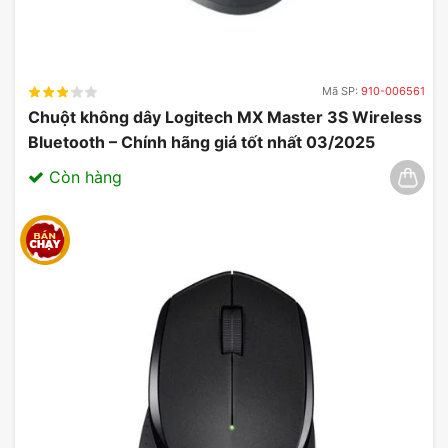
Mã SP:
910-006561
Chuột không dây Logitech MX Master 3S Wireless
Bluetooth – Chính hãng giá tốt nhất 03/2025
Còn hàng