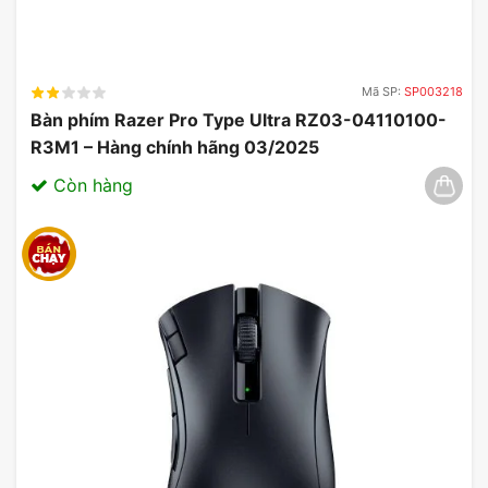
Mã SP:
SP003218
Bàn phím Razer Pro Type Ultra RZ03-04110100-
R3M1 – Hàng chính hãng 03/2025
Còn hàng