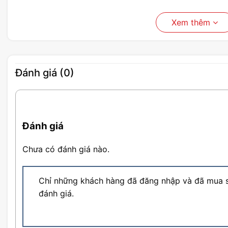
Xem thêm
Đánh giá (0)
Đánh giá
Chưa có đánh giá nào.
Chỉ những khách hàng đã đăng nhập và đã mua s
đánh giá.