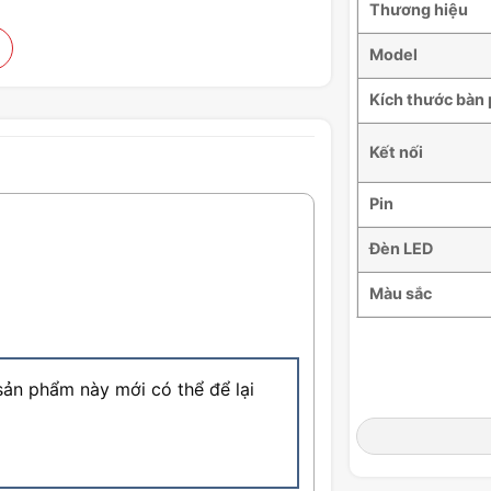
Thương hiệu
Model
Kích thước bàn
Kết nối
Pin
Đèn LED
Màu sắc
ản phẩm này mới có thể để lại