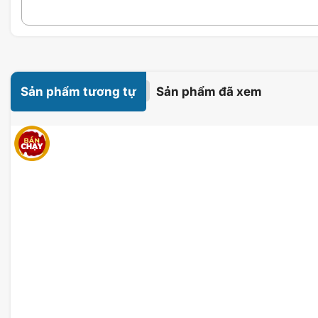
Sản phẩm tương tự
Sản phẩm đã xem