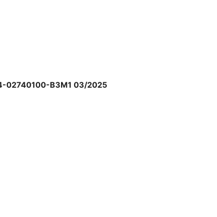
Z84-02740100-B3M1 03/2025