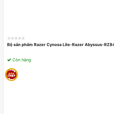
Bộ sản phẩm Razer Cynosa Lite-Razer Abyssus-R
Còn hàng