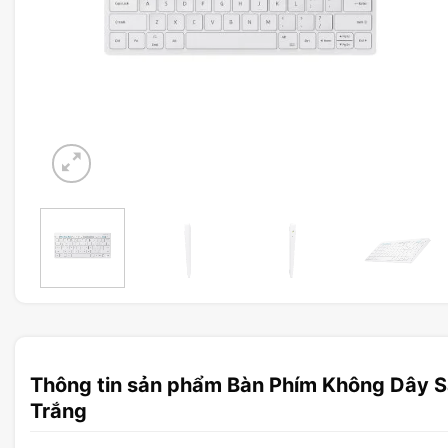
Thông tin sản phẩm Bàn Phím Không Dây 
Trắng