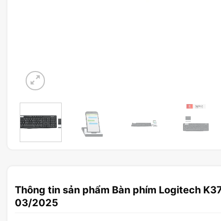
Thông tin sản phẩm Bàn phím Logitech K37
03/2025