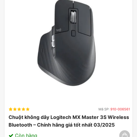
Mã SP:
910-006561
Chuột không dây Logitech MX Master 3S Wireless
Bluetooth – Chính hãng giá tốt nhất 03/2025
Còn hàng