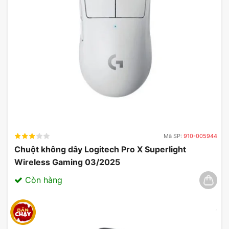
Mã SP:
910-005944
Chuột không dây Logitech Pro X Superlight
Wireless Gaming 03/2025
Còn hàng