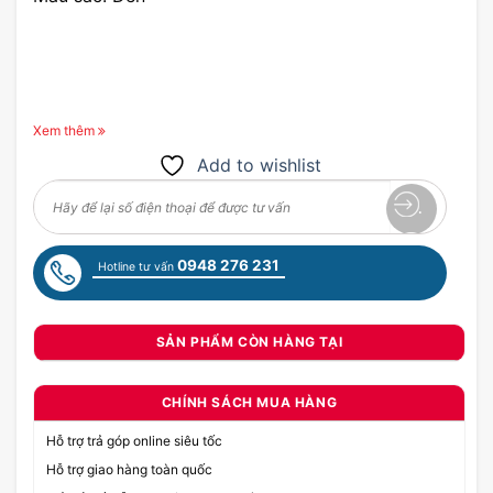
Xem thêm
Add to wishlist
0948 276 231
Hotline tư vấn
SẢN PHẨM CÒN HÀNG TẠI
CHÍNH SÁCH MUA HÀNG
Hỗ trợ trả góp online siêu tốc
Hỗ trợ giao hàng toàn quốc