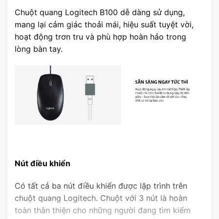
Chuột quang Logitech B100 dễ dàng sử dụng,
mang lại cảm giác thoải mái, hiệu suất tuyệt vời,
hoạt động trơn tru và phù hợp hoàn hảo trong
lòng bàn tay.
Nút điều khiển
Có tất cả ba nút điều khiển được lập trình trên
chuột quang Logitech. Chuột với 3 nút là hoàn
toàn thân thiện cho những người đang tìm kiếm