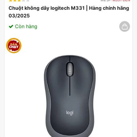
Chuột không dây logitech M331 | Hàng chính hãng
03/2025
Còn hàng