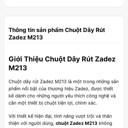
Thông tin sản phẩm Chuột Dây Rút
Zadez M213
Giới Thiệu Chuột Dây Rút Zadez
M213
Chuột dây rút Zadez M213 là một trong những sản
phẩm nổi bật của thương hiệu Zadez, được thiết
kế dành cho những người yêu thích công nghệ và
cần một thiết bị chuột tiện lợi, chính xác.
Với thiết kế hiện đại, tính năng vượt trội và thân
thiện với người dùng,
chuột Zadez M213
không