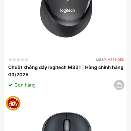
Mã SP:
M331-DEN
Chuột không dây logitech M331 | Hàng chính hãng
03/2025
Còn hàng