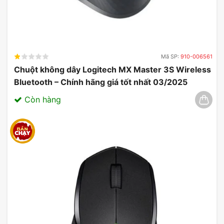
Mã SP:
910-006561
Chuột không dây Logitech MX Master 3S Wireless
Bluetooth – Chính hãng giá tốt nhất 03/2025
Còn hàng