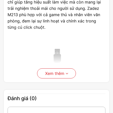
chỉ giúp tăng hiệu suất làm việc mà còn mang lại
trải nghiệm thoải mái cho người sử dụng. Zadez
M213 phù hợp với cả game thủ và nhân viên văn
phòng, đem lại sự linh hoạt và chính xác trong
từng cú click chuột.
Xem thêm
Đánh giá (0)