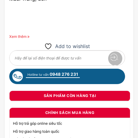
Xem thêm
Add to wishlist
0948 276 231
Hotline tư vấn
SẢN PHẨM CÒN HÀNG TẠI
CHÍNH SÁCH MUA HÀNG
Hỗ trợ trả góp online siêu tốc
Hỗ trợ giao hàng toàn quốc