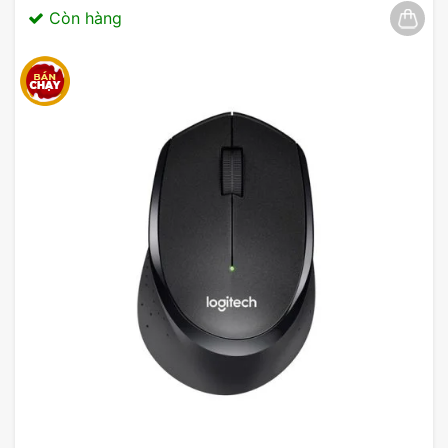
Còn hàng