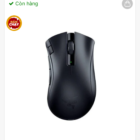
Còn hàng