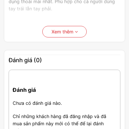
dụng thoải mái nhất. Phù hợp cho cả người dùng
tay trái lẫn tay phải.
Xem thêm
Đánh giá (0)
Đánh giá
Chưa có đánh giá nào.
Chỉ những khách hàng đã đăng nhập và đã
mua sản phẩm này mới có thể để lại đánh