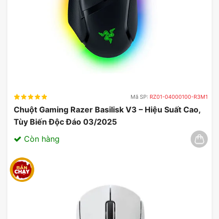
Mã SP:
RZ01-04000100-R3M1
Chuột Gaming Razer Basilisk V3 – Hiệu Suất Cao,
Tùy Biến Độc Đáo 03/2025
Còn hàng