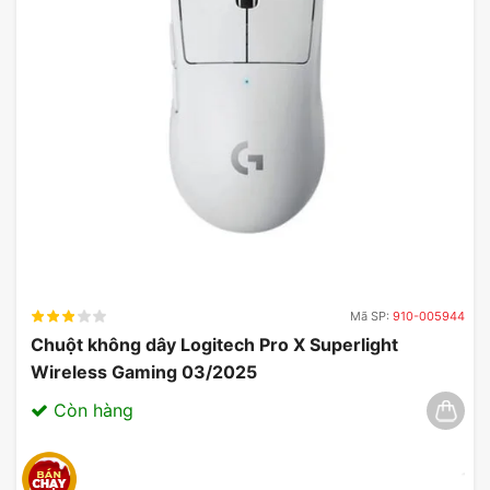
Mã SP:
910-005944
Chuột không dây Logitech Pro X Superlight
Wireless Gaming 03/2025
Còn hàng