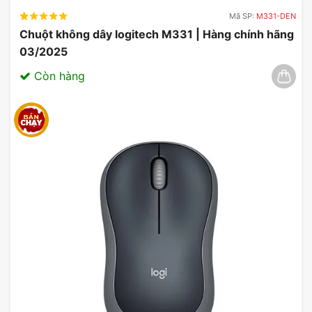
Mã SP:
M331-DEN
Chuột không dây logitech M331 | Hàng chính hãng
03/2025
Còn hàng