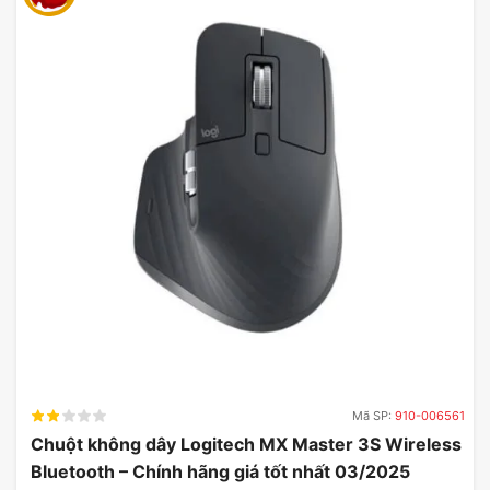
Mã SP:
910-006561
Chuột không dây Logitech MX Master 3S Wireless
Bluetooth – Chính hãng giá tốt nhất 03/2025