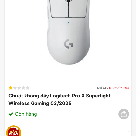
Mã SP:
910-005944
Chuột không dây Logitech Pro X Superlight
Wireless Gaming 03/2025
Còn hàng