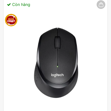
Còn hàng