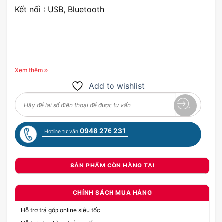
Kết nối : USB, Bluetooth
Xem thêm
Add to wishlist
0948 276 231
Hotline tư vấn
SẢN PHẨM CÒN HÀNG TẠI
CHÍNH SÁCH MUA HÀNG
Hỗ trợ trả góp online siêu tốc