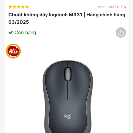
Mã SP:
M331-DEN
Chuột không dây logitech M331 | Hàng chính hãng
03/2025
Còn hàng