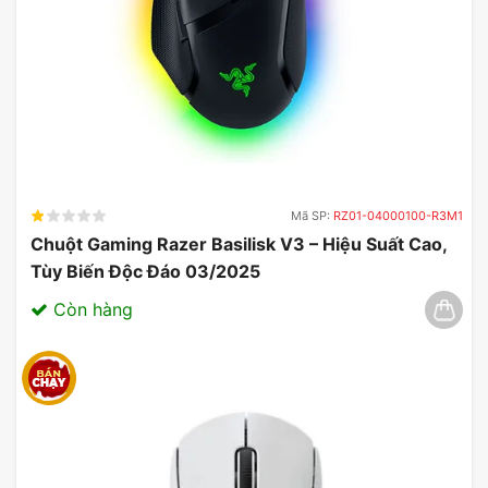
Mã SP:
RZ01-04000100-R3M1
Chuột Gaming Razer Basilisk V3 – Hiệu Suất Cao,
Tùy Biến Độc Đáo 03/2025
Còn hàng