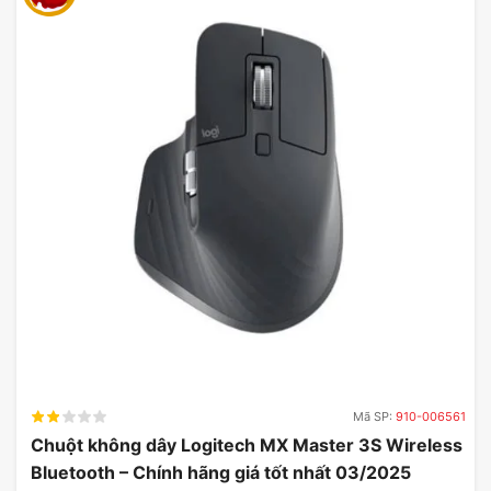
Mã SP:
910-006561
Chuột không dây Logitech MX Master 3S Wireless
Bluetooth – Chính hãng giá tốt nhất 03/2025