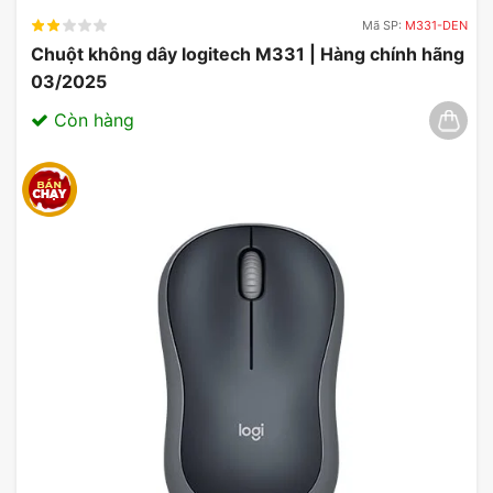
Mã SP:
M331-DEN
Chuột không dây logitech M331 | Hàng chính hãng
03/2025
Còn hàng