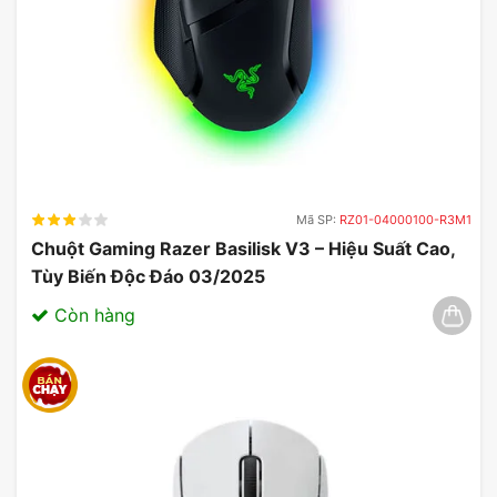
Mã SP:
RZ01-04000100-R3M1
Chuột Gaming Razer Basilisk V3 – Hiệu Suất Cao,
Tùy Biến Độc Đáo 03/2025
Còn hàng