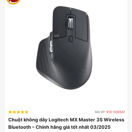
Mã SP:
910-006561
Chuột không dây Logitech MX Master 3S Wireless
Bluetooth – Chính hãng giá tốt nhất 03/2025