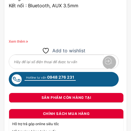
Kết nối : Bluetooth, AUX 3.5mm
Xem thêm
Add to wishlist
0948 276 231
Hotline tư vấn
SẢN PHẨM CÒN HÀNG TẠI
CHÍNH SÁCH MUA HÀNG
Hỗ trợ trả góp online siêu tốc