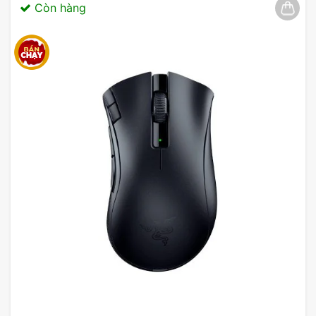
Còn hàng