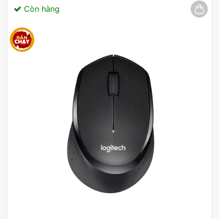
Còn hàng