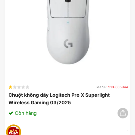
Mã SP:
910-005944
Chuột không dây Logitech Pro X Superlight
Wireless Gaming 03/2025
Còn hàng